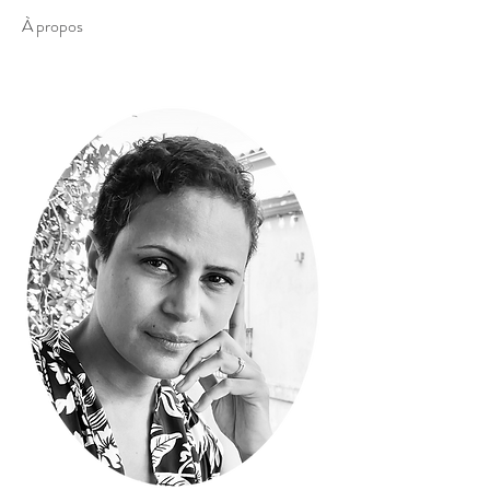
À propos