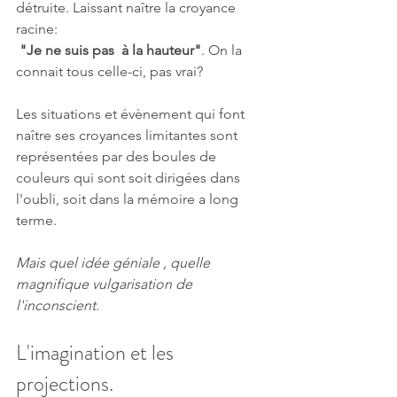
détruite. Laissant naître la croyance 
racine:
"Je ne suis pas  à la hauteur"
. On la 
connait tous celle-ci, pas vrai?
Les situations et évènement qui font 
naître ses croyances limitantes sont 
représentées par des boules de 
couleurs qui sont soit dirigées dans 
l'oubli, soit dans la mémoire a long 
terme.
Mais quel idée géniale , quelle 
magnifique vulgarisation de 
l'inconscient.
L'imagination et les 
projections.