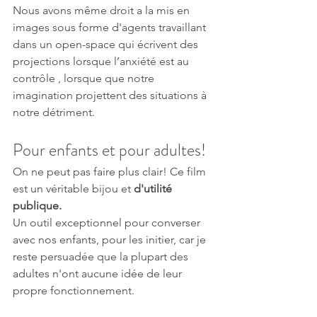
Nous avons même droit a la mis en 
images sous forme d'agents travaillant 
dans un open-space qui écrivent des 
projections lorsque l’anxiété est au 
contrôle , lorsque que notre 
imagination projettent des situations à 
notre détriment.
Pour enfants et pour adultes!
On ne peut pas faire plus clair! Ce film 
est un véritable bijou et
 d'utilité 
publique.
Un outil exceptionnel pour converser 
avec nos enfants, pour les initier, car je 
reste persuadée que la plupart des 
adultes n'ont aucune idée de leur 
propre fonctionnement.