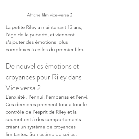
Affiche film vice-versa 2
La petite Riley a maintenant 13 ans, 
l’âge de la puberté, et viennent 
s'ajouter des émotions  plus 
complexes à celles du premier film. 
De nouvelles émotions et 
croyances pour Riley dans 
Vice versa 2
L’anxiété , l'ennui, l'embarras et l'envi. 
Ces dernières prennent tour à tour le 
contrôle de l'esprit de Riley et la 
soumettent à des comportements 
créant un système de croyances 
limitantes. Son estime de soi est 