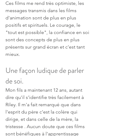
Ces films me rend très optimiste, les 
messages transmis dans les films 
d'animation sont de plus en plus 
positifs et spirituels. Le courage, le 
"tout est possible", la confiance en soi 
sont des concepts de plus en plus 
présents sur grand écran et c'est tant 
mieux. 
Une façon ludique de parler 
de soi.
Mon fils a maintenant 12 ans, autant 
dire qu'il s'identifie très facilement à 
Riley. Il m'a fait remarqué que dans 
l'esprit du père c'est la colère qui 
dirige, et dans celle de la mère, la 
tristesse . Aucun doute que ces films 
sont bénéfiques à l'apprentissage 