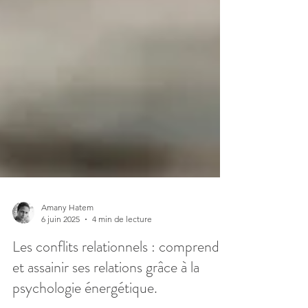
Amany Hatem
6 juin 2025
4 min de lecture
Les conflits relationnels : comprendre
et assainir ses relations grâce à la