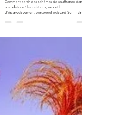
psychologie énergétique.
Comment sortir des schémas de souffrance dans
vos relations? les relations, un outil
d’épanouissement personnel puissant Sommaire...