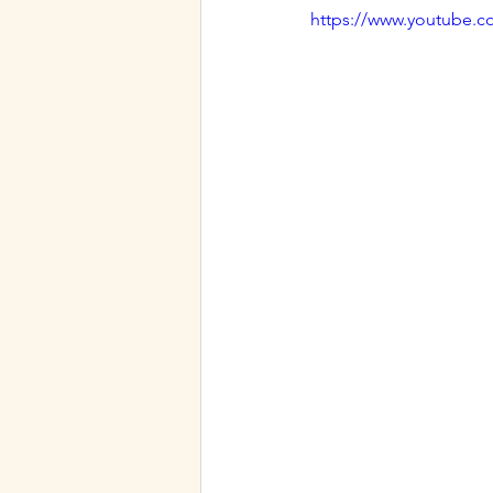
https://www.youtube.