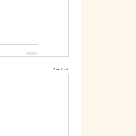
Voir tout