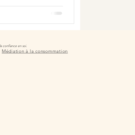
la confiance en soi.
Médiation à la consommation