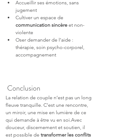
Accueillir ses émotions, sans 
jugement
Cultiver un espace de 
communication sincère
 et non-
violente
Oser demander de l’aide : 
thérapie, soin psycho-corporel, 
accompagnement
 Conclusion
La relation de couple n’est pas un long 
fleuve tranquille. C’est une rencontre, 
un miroir, une mise en lumière de ce 
qui demande à être vu en soi.Avec 
douceur, discernement et soutien, il 
est possible de 
transformer les conflits 