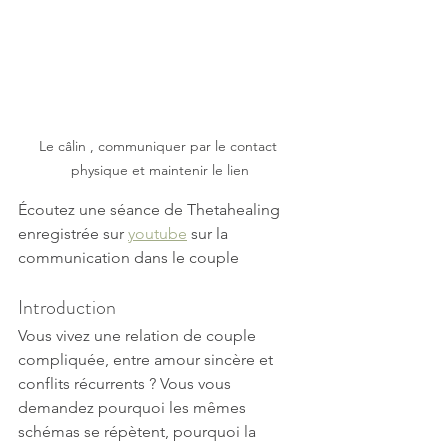
Le câlin , communiquer par le contact 
physique et maintenir le lien
Écoutez une séance de Thetahealing 
enregistrée sur 
youtube
 sur la 
communication dans le couple
Introduction
Vous vivez une relation de couple 
compliquée, entre amour sincère et 
conflits récurrents ? Vous vous 
demandez pourquoi les mêmes 
schémas se répètent, pourquoi la 