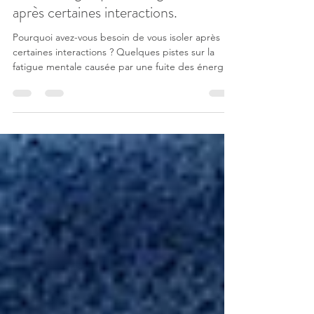
Fuite énergétique et fatigue mentale
après certaines interactions.
Pourquoi avez-vous besoin de vous isoler après
certaines interactions ? Quelques pistes sur la
fatigue mentale causée par une fuite des énergies
aux contacts de certaines personnes.