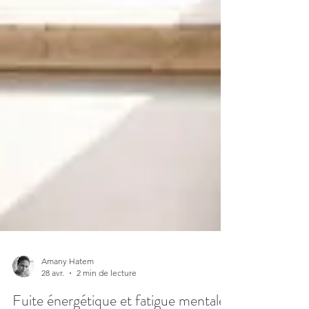
Amany Hatem
28 avr.
2 min de lecture