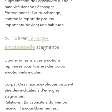
augmentation de l’agressivité ou de la 
passivité dans vos échanges. 
Professionnel : L’auto-sabotage, 
comme le report de projets 
importants, devient une habitude.
5. Libérer 
l’énergie 
émotionnelle
 stagnante
Donner un sens à ces émotions 
réprimées vous libérera des poids 
émotionnels inutiles.
Corps : Des maux inexpliqués peuvent 
être des indicateurs d’énergies 
stagnantes. 
Relations : L’incapacité à donner ou 
recevoir l’amour librement est 