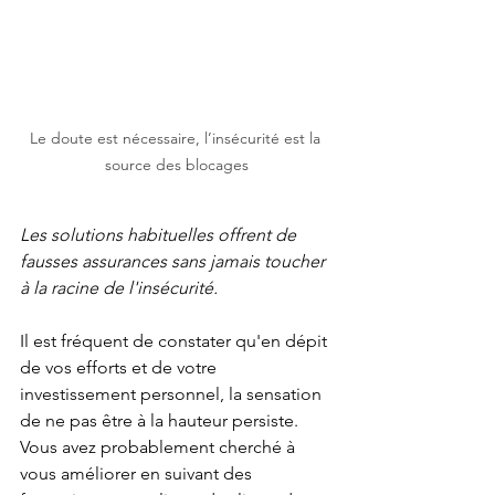
Le doute est nécessaire, l’insécurité est la 
source des blocages
Les solutions habituelles offrent de 
fausses assurances sans jamais toucher 
à la racine de l'insécurité.
Il est fréquent de constater qu'en dépit 
de vos efforts et de votre 
investissement personnel, la sensation 
de ne pas être à la hauteur persiste. 
Vous avez probablement cherché à 
vous améliorer en suivant des 