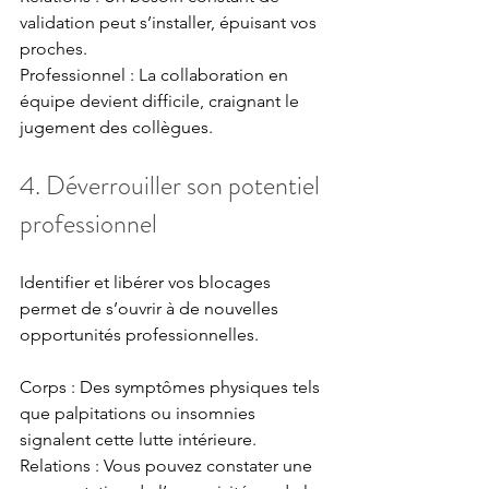
validation peut s’installer, épuisant vos 
proches. 
Professionnel : La collaboration en 
équipe devient difficile, craignant le 
jugement des collègues.
4. Déverrouiller son potentiel 
professionnel
Identifier et libérer vos blocages 
permet de s’ouvrir à de nouvelles 
opportunités professionnelles.
Corps : Des symptômes physiques tels 
que palpitations ou insomnies 
signalent cette lutte intérieure. 
Relations : Vous pouvez constater une 