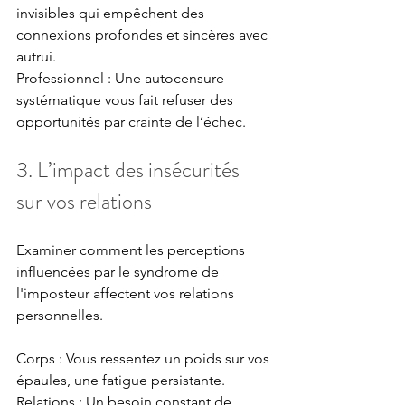
invisibles qui empêchent des 
connexions profondes et sincères avec 
autrui. 
Professionnel : Une autocensure 
systématique vous fait refuser des 
opportunités par crainte de l’échec.
3. L’impact des insécurités 
sur vos relations
Examiner comment les perceptions 
influencées par le syndrome de 
l'imposteur affectent vos relations 
personnelles.
Corps : Vous ressentez un poids sur vos 
épaules, une fatigue persistante. 
Relations : Un besoin constant de 