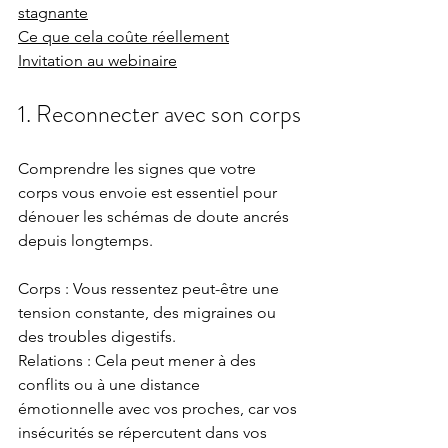
stagnante
Ce que cela coûte réellement
Invitation au webinaire
1. Reconnecter avec son corps
Comprendre les signes que votre 
corps vous envoie est essentiel pour 
dénouer les schémas de doute ancrés 
depuis longtemps.
Corps : Vous ressentez peut-être une 
tension constante, des migraines ou 
des troubles digestifs. 
Relations : Cela peut mener à des 
conflits ou à une distance 
émotionnelle avec vos proches, car vos 
insécurités se répercutent dans vos 