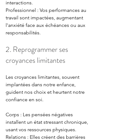
interactions. 
Professionnel : Vos performances au 
travail sont impactées, augmentant 
l'anxiété face aux échéances ou aux 
responsabilités.
2. Reprogrammer ses 
croyances limitantes
Les croyances limitantes, souvent 
implantées dans notre enfance, 
guident nos choix et heurtent notre 
confiance en soi.
Corps : Les pensées négatives 
installent un état stressant chronique, 
usant vos ressources physiques. 
Relations : Elles créent des barrières 