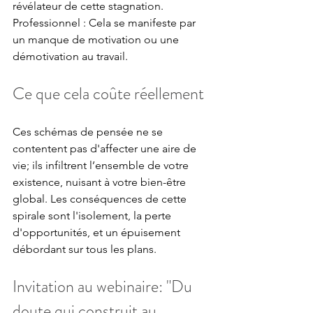
révélateur de cette stagnation. 
Professionnel : Cela se manifeste par 
un manque de motivation ou une 
démotivation au travail.
Ce que cela coûte réellement
Ces schémas de pensée ne se 
contentent pas d'affecter une aire de 
vie; ils infiltrent l’ensemble de votre 
existence, nuisant à votre bien-être 
global. Les conséquences de cette 
spirale sont l'isolement, la perte 
d'opportunités, et un épuisement 
débordant sur tous les plans.
Invitation au webinaire: "Du 
doute qui construit au 