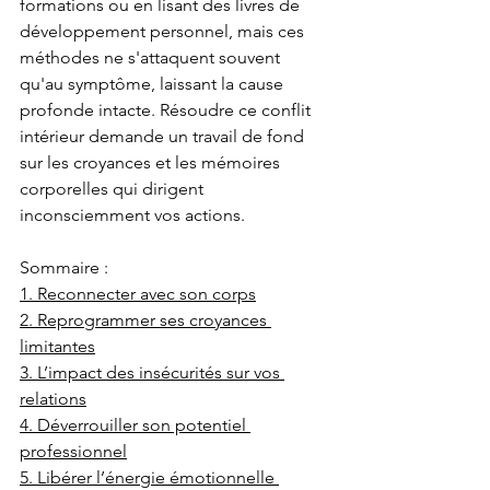
formations ou en lisant des livres de 
développement personnel, mais ces 
méthodes ne s'attaquent souvent 
qu'au symptôme, laissant la cause 
profonde intacte. Résoudre ce conflit 
intérieur demande un travail de fond 
sur les croyances et les mémoires 
corporelles qui dirigent 
inconsciemment vos actions.
Sommaire :
1. Reconnecter avec son corps
2. Reprogrammer ses croyances 
limitantes
3. L’impact des insécurités sur vos 
relations
4. Déverrouiller son potentiel 
professionnel
5. Libérer l’énergie émotionnelle 